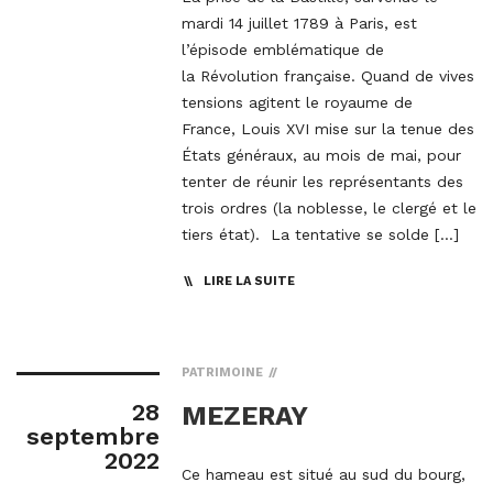
mardi 14 juillet 1789 à Paris, est
l’épisode emblématique de
la Révolution française. Quand de vives
tensions agitent le royaume de
France, Louis XVI mise sur la tenue des
États généraux, au mois de mai, pour
tenter de réunir les représentants des
trois ordres (la noblesse, le clergé et le
tiers état). La tentative se solde […]
LIRE LA SUITE
PATRIMOINE
28
MEZERAY
septembre
2022
Ce hameau est situé au sud du bourg,