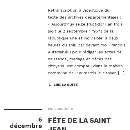
Retranscription à l’identique du
texte des archives départementales :
« Aujourd’huy seize fructidor l’an trois
(soit le 2 septembre 1795*) de la
république une et indivisible, à deux
heures du soir, par devant moi François
Autexier élu pour rédiger les actes de
naissance, mariage et décés des
citoyens, est comparu dans la maison
commune de Pleumartin le citoyen […]
LIRE LA SUITE
PATRIMOINE
6
FÊTE DE LA SAINT
décembre
JEAN