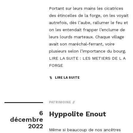
Portant sur leurs mains les cicatrices
des étincelles de la forge, on les voyait
autrefois, dès l’aube, rallumer le feu et
on les entendait frapper l’enclume de
leurs lourds marteaux. Chaque village
avait son maréchal-ferrant, voire
plusieurs selon l’importance du bourg.
LIRE LA SUITE : LES METIERS DE L A
FORGE
LIRE LA SUITE
PATRIMOINE
6
Hyppolite Enout
décembre
2022
Même si beaucoup de nos ancêtres