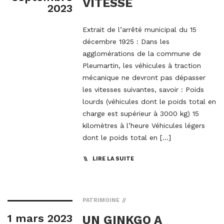
VITESSE
2023
Extrait de l’arrêté municipal du 15
décembre 1925 : Dans les
agglomérations de la commune de
Pleumartin, les véhicules à traction
mécanique ne devront pas dépasser
les vitesses suivantes, savoir : Poids
lourds (véhicules dont le poids total en
charge est supérieur à 3000 kg) 15
kilomètres à l’heure Véhicules légers
dont le poids total en […]
LIRE LA SUITE
PATRIMOINE
1 mars 2023
UN GINKGO A