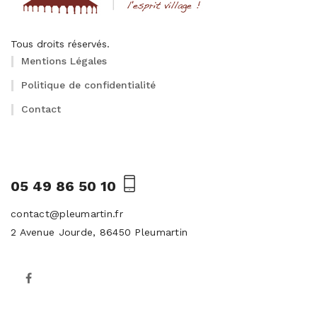
Tous droits réservés.
Mentions Légales
Politique de confidentialité
Contact
05 49 86 50 10
contact@pleumartin.fr
2 Avenue Jourde, 86450 Pleumartin