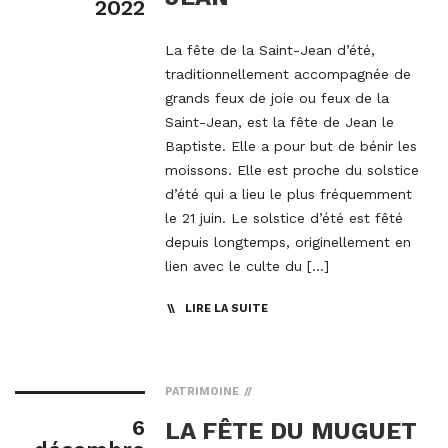
2022
La fête de la Saint-Jean d’été,
traditionnellement accompagnée de
grands feux de joie ou feux de la
Saint-Jean, est la fête de Jean le
Baptiste. Elle a pour but de bénir les
moissons. Elle est proche du solstice
d’été qui a lieu le plus fréquemment
le 21 juin. Le solstice d’été est fêté
depuis longtemps, originellement en
lien avec le culte du […]
LIRE LA SUITE
PATRIMOINE
6
LA FÊTE DU MUGUET