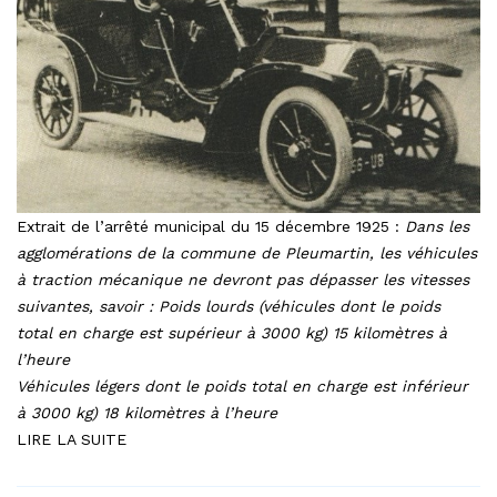
Extrait de l’arrêté municipal du 15 décembre 1925 :
Dans les
agglomérations de la commune de Pleumartin, les véhicules
à traction mécanique ne devront pas dépasser les vitesses
suivantes, savoir :
Poids lourds (véhicules dont le poids
total en charge est supérieur à 3000 kg) 15 kilomètres à
l’heure
Véhicules légers dont le poids total en charge est inférieur
à 3000 kg) 18 kilomètres à l’heure
LIRE LA SUITE