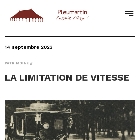
14 septembre 2023
PATRIMOINE
LA LIMITATION DE VITESSE