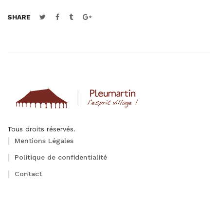
SHARE
Tous droits réservés.
Mentions Légales
Politique de confidentialité
Contact