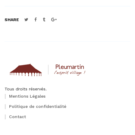
SHARE
Tous droits réservés.
Mentions Légales
Politique de confidentialité
Contact