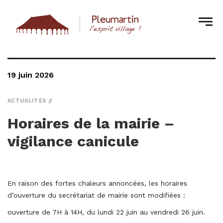
19 juin 2026
ACTUALITÉS
Horaires de la mairie –
vigilance canicule
En raison des fortes chaleurs annoncées, les horaires
d’ouverture du secrétariat de mairie sont modifiées :
ouverture de 7H à 14H, du lundi 22 juin au vendredi 26 juin.