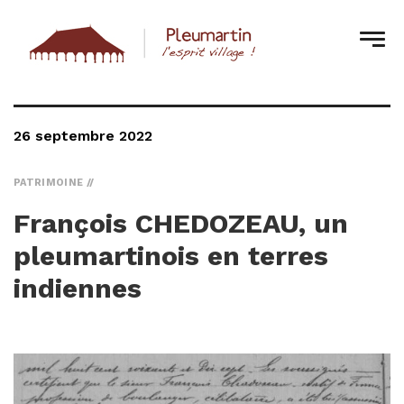
26 septembre 2022
PATRIMOINE
François CHEDOZEAU, un
pleumartinois en terres
indiennes