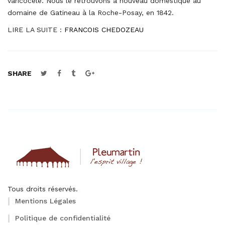
varicocèle. Nous le retrouvons à nouveau domestique au
domaine de Gatineau à la Roche-Posay, en 1842.
LIRE LA SUITE :
FRANCOIS CHEDOZEAU
SHARE
Tous droits réservés.
Mentions Légales
Politique de confidentialité